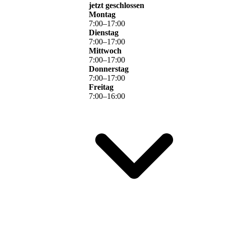
jetzt geschlossen
Montag
7
:
00
–
17
:
00
Dienstag
7
:
00
–
17
:
00
Mittwoch
7
:
00
–
17
:
00
Donnerstag
7
:
00
–
17
:
00
Freitag
7
:
00
–
16
:
00