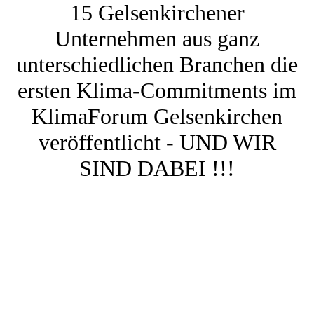
15 Gelsenkirchener
Unternehmen aus ganz
unterschiedlichen Branchen die
ersten Klima-Commitments im
KlimaForum Gelsenkirchen
veröffentlicht - UND WIR
SIND DABEI !!!