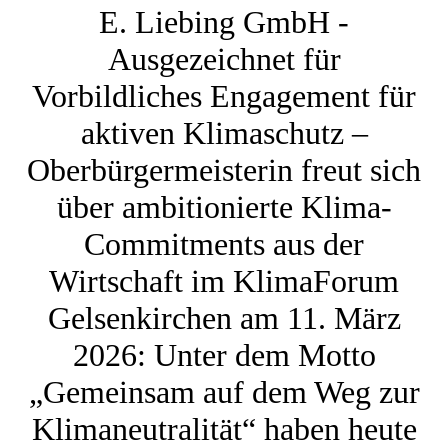
E. Liebing GmbH -
Ausgezeichnet für
Vorbildliches Engagement für
aktiven Klimaschutz –
Oberbürgermeisterin freut sich
über ambitionierte Klima-
Commitments aus der
Wirtschaft im KlimaForum
Gelsenkirchen am 11. März
2026: Unter dem Motto
„Gemeinsam auf dem Weg zur
Klimaneutralität“ haben heute