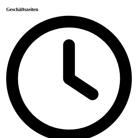
Geschäftszeiten