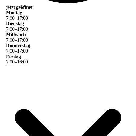
jetzt geöffnet
Montag
7
:
00
–
17
:
00
Dienstag
7
:
00
–
17
:
00
Mittwoch
7
:
00
–
17
:
00
Donnerstag
7
:
00
–
17
:
00
Freitag
7
:
00
–
16
:
00